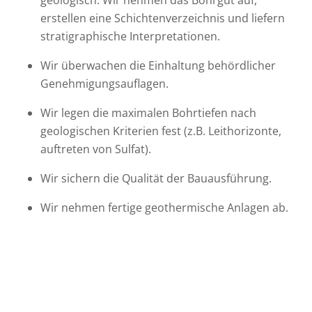
geologisch: Wir nehmen das Bohrgut auf,
erstellen eine Schichtenverzeichnis und liefern
stratigraphische Interpretationen.
Wir überwachen die Einhaltung behördlicher
Genehmigungsauflagen.
Wir legen die maximalen Bohrtiefen nach
geologischen Kriterien fest (z.B. Leithorizonte,
auftreten von Sulfat).
Wir sichern die Qualität der Bauausführung.
Wir nehmen fertige geothermische Anlagen ab.