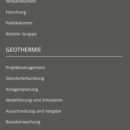
Verbandsarbeit
Forschung
Publikationen
Rietzler Gruppe
GEOTHERMIE
Projektmanagement
Standorterkundung
Anlagenplanung
Modellierung und Simulation
Ausschreibung und Vergabe
Bauüberwachung