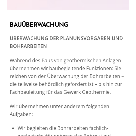
BAUÜBERWACHUNG
ÜBERWACHUNG DER PLANUNSVORGABEN UND
BOHRARBEITEN
Während des Baus von geothermischen Anlagen
übernehmen wir baubegleitende Funktionen: Sie
reichen von der Überwachung der Bohrarbeiten –
die teilweise behördlich gefordert ist – bis hin zur
Fachbauleitung für das Gewerk Geothermie.
Wir übernehmen unter anderem folgenden
Aufgaben:
Wir begleiten die Bohrarbeiten fachlich-