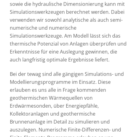
sowie die hydraulische Dimensionierung kann mit
Simulationswerkzeugen berechnet werden. Dabei
verwenden wir sowohl analytische als auch semi-
numerische und numerische
Simulationswerkzeuge. Am Modell lässt sich das
thermische Potenzial von Anlagen überprüfen und
Erkenntnisse für eine Auslegung gewinnen, die
auch langfristig optimale Ergebnisse liefert.
Bei der tewag sind alle gängigen Simulations- und
Modellierungsprogramme im Einsatz. Diese
erlauben es uns alle in Frage kommenden
geothermischen Wärmequellen von
Erdwärmesonden, über Energiepfähle,
Kollektoranlagen und geothermische
Brunnenanlage im Detail zu simulieren und
auszulegen. Numerische Finite-Differenzen- und