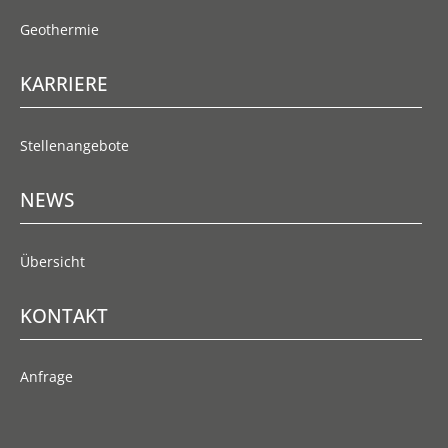
Geothermie
KARRIERE
Stellenangebote
NEWS
Übersicht
KONTAKT
Anfrage