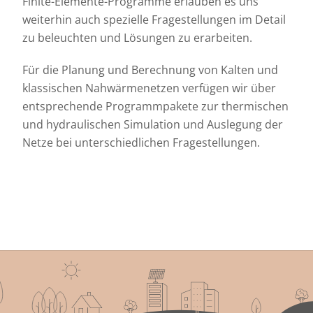
Finite-Elemente-Programme erlauben es uns
weiterhin auch spezielle Fragestellungen im Detail
zu beleuchten und Lösungen zu erarbeiten.
Für die Planung und Berechnung von Kalten und
klassischen Nahwärmenetzen verfügen wir über
entsprechende Programmpakete zur thermischen
und hydraulischen Simulation und Auslegung der
Netze bei unterschiedlichen Fragestellungen.