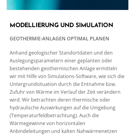
MODELLIERUNG UND SIMULATION
GEOTHERMIE-ANLAGEN OPTIMAL PLANEN
Anhand geologischer Standortdaten und den
Auslegungsparametern einer geplanten oder
bestehenden geothermischen Anlage ermitteln
wir mit Hilfe von Simulations-Software, wie sich die
Untergrundsituation durch die Entnahme bzw.
Zufuhr von Wärme im Verlauf der Zeit verändern
wird. Wir betrachten deren thermische oder
hydraulische Auswirkungen auf die Umgebung
(Temperaturfeldbetrachtung). Auch die
Wärmegewinne von horizontalen
Anbindeleitungen und kalten Nahwärmenetzen