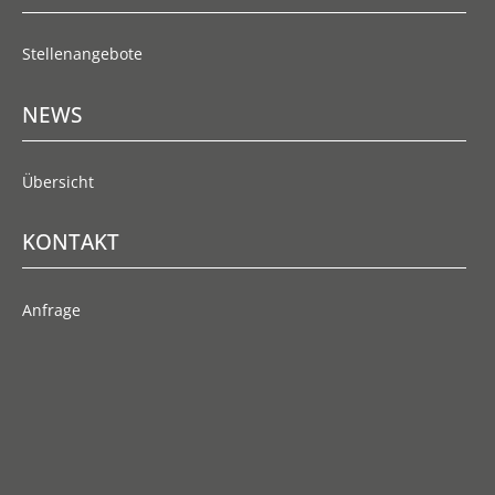
Stellenangebote
NEWS
Übersicht
KONTAKT
Anfrage