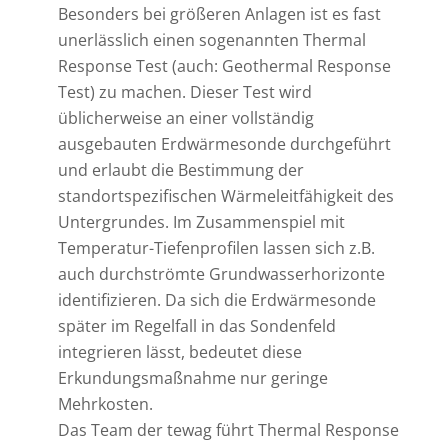
Besonders bei größeren Anlagen ist es fast
unerlässlich einen sogenannten Thermal
Response Test (auch: Geothermal Response
Test) zu machen. Dieser Test wird
üblicherweise an einer vollständig
ausgebauten Erdwärmesonde durchgeführt
und erlaubt die Bestimmung der
standortspezifischen Wärmeleitfähigkeit des
Untergrundes. Im Zusammenspiel mit
Temperatur-Tiefenprofilen lassen sich z.B.
auch durchströmte Grundwasserhorizonte
identifizieren. Da sich die Erdwärmesonde
später im Regelfall in das Sondenfeld
integrieren lässt, bedeutet diese
Erkundungsmaßnahme nur geringe
Mehrkosten.
Das Team der tewag führt Thermal Response