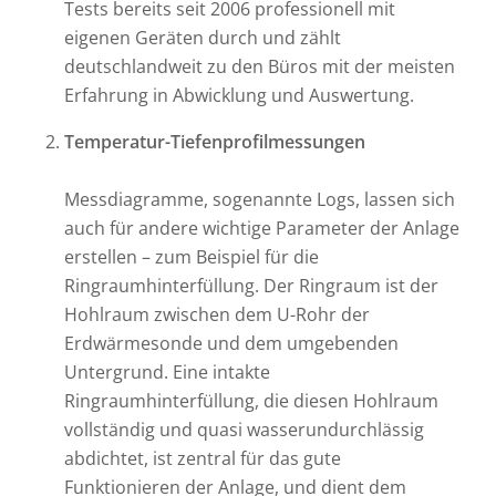
Tests bereits seit 2006 professionell mit
eigenen Geräten durch und zählt
deutschlandweit zu den Büros mit der meisten
Erfahrung in Abwicklung und Auswertung.
Temperatur-Tiefenprofilmessungen
Messdiagramme, sogenannte Logs, lassen sich
auch für andere wichtige Parameter der Anlage
erstellen – zum Beispiel für die
Ringraumhinterfüllung. Der Ringraum ist der
Hohlraum zwischen dem U-Rohr der
Erdwärmesonde und dem umgebenden
Untergrund. Eine intakte
Ringraumhinterfüllung, die diesen Hohlraum
vollständig und quasi wasserundurchlässig
abdichtet, ist zentral für das gute
Funktionieren der Anlage, und dient dem