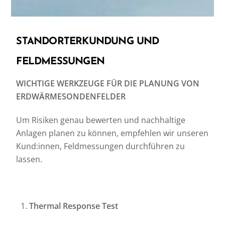
STANDORTERKUNDUNG UND
FELDMESSUNGEN
WICHTIGE WERKZEUGE FÜR DIE PLANUNG VON
ERDWÄRMESONDENFELDER
Um Risiken genau bewerten und nachhaltige
Anlagen planen zu können, empfehlen wir unseren
Kund:innen, Feldmessungen durchführen zu
lassen.
Thermal Response Test