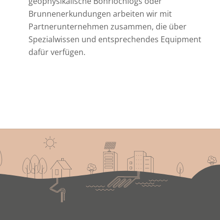
geophysikalische Bohrlochlogs oder
Brunnenerkundungen arbeiten wir mit
Partnerunternehmen zusammen, die über
Spezialwissen und entsprechendes Equipment
dafür verfügen.