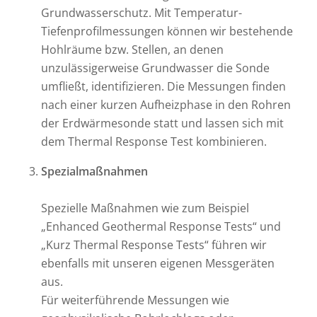
Grundwasserschutz. Mit Temperatur-
Tiefenprofilmessungen können wir bestehende
Hohlräume bzw. Stellen, an denen
unzulässigerweise Grundwasser die Sonde
umfließt, identifizieren. Die Messungen finden
nach einer kurzen Aufheizphase in den Rohren
der Erdwärmesonde statt und lassen sich mit
dem Thermal Response Test kombinieren.
Spezialmaßnahmen
Spezielle Maßnahmen wie zum Beispiel
„Enhanced Geothermal Response Tests“ und
„Kurz Thermal Response Tests“ führen wir
ebenfalls mit unseren eigenen Messgeräten
aus.
Für weiterführende Messungen wie