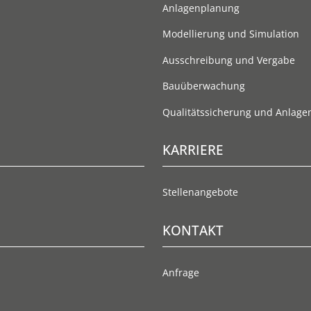
Anlagenplanung
Modellierung und Simulation
Ausschreibung und Vergabe
Bauüberwachung
Qualitätssicherung und Anlage
KARRIERE
Stellenangebote
KONTAKT
Anfrage