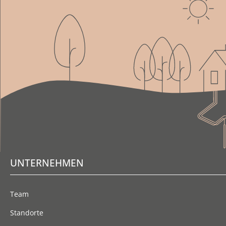
UNTERNEHMEN
Team
Standorte