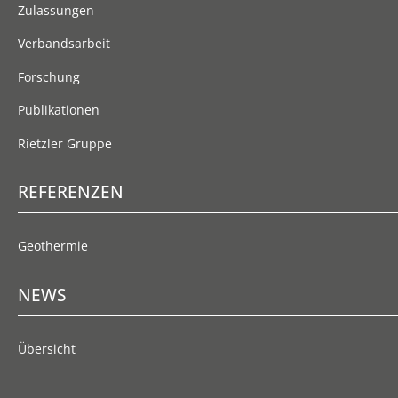
Zulassungen
Verbandsarbeit
Forschung
Publikationen
Rietzler Gruppe
REFERENZEN
Geothermie
NEWS
Übersicht