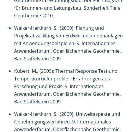
Geothermie im Wohnungsbau. bbr Fachmagazin
für Brunnen- und Leitungsbau, Sonderheft Tiefe
Geothermie 2010.
Walker-Hertkorn, S., (2009): Planung und
Projektabwicklung von Erdwärmesondenanlagen
mit Anwendungsbeispielen. 9. Internationales
Anwenderforum, Oberflächennahe Geothermie,
Bad Staffelstein 2009
Kübert, M., (2009): Thermal Response Test und
Temperaturtiefenprofile – Erfahrungen aus
Forschung und Praxis. 9. Internationales
Anwenderforum, Oberflächennahe Geothermie,
Bad Staffelstein 2009
Walker-Hertkorn, S., (2009): Umweltaspekte und
Genehmigungsverfahren. 9. Internationales
Anwenderforum, Oberflächennahe Geothermie,