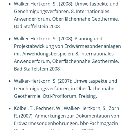
Walker-Hertkorn, S., (2008): Umweltaspekte und
Genehmigungsverfahren. 8. Internationales
Anwenderforum, Oberflächennahe Geothermie,
Bad Staffelstein 2008
Walker-Hertkorn, S., (2008): Planung und
Projektabwicklung von Erdwärmesondenanlagen
mit Anwendungsbeispielen. 8. Internationales
Anwenderforum, Oberflächennahe Geothermie,
Bad Staffelstein 2008
Walker-Hertkorn, S. (2007): Umweltaspekte und
Genehmigungsverfahren, in Oberflächennahe
Geothermie, Otti-Profiforum, Freising.
Kölbel, T., Fechner, W., Walker-Hertkorn, S., Zorn
R. (2007): Anmerkungen zur Dokumentation von
Erdwärmesondenbohrungen, bbr-Fachmagazin