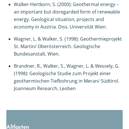
Walker-Hertkorn, S. (2000): Geothermal energy –
an important but disregarded form of renewable
energy. Geological situation, projects and
economy in Austria. Diss. Universität Wien.
Wagner, L. & Walker, S. (1998): Geothermieprojekt
St. Martin/ Oberösterreich. Geologische
Bundesanstalt, Wien.
Brandner, R., Walker, S., Wagner, L. & Wessely, G.
(1998): Geologische Studie zum Projekt einer
geothermischen Tiefbohrung in Meran/ Südtirol.
Joanneum Research, Leoben
Altlasten