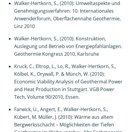
Walker-Hertkorn, S., (2010): Umweltaspekte und
Genehmigungsverfahren. 10. Internationales
Anwenderforum, Oberflächennahe Geothermie,
Linz 2010
Walker-Hertkorn, S., (2010): Konstruktion,
Auslegung und Betrieb von Energiepfahlanlagen.
Geothermie Kongress 2010, Karlsruhe
Kruck, C., Eltrop, L., Lo, R., Walker-Hertkorn, S.,
Kölbel, K., Orywall, P. & Münch, W. (2010):
Economic Viability Analysis of Geothermal Power
and Heat Production in Stuttgart. VGB Power
Tech, Volume 90/2010, Essen.
Farwick, U., Angert, E., Walker-Hertkorn, S.,
Kübert, M. Müller, J. (2010): Wärme aus altem
Bergwerksschacht – Möglichkeiten der Tiefen