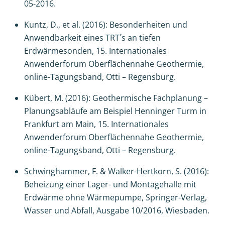
05-2016.
Kuntz, D., et al. (2016): Besonderheiten und
Anwendbarkeit eines TRT´s an tiefen
Erdwärmesonden, 15. Internationales
Anwenderforum Oberflächennahe Geothermie,
online-Tagungsband, Otti – Regensburg.
Kübert, M. (2016): Geothermische Fachplanung –
Planungsabläufe am Beispiel Henninger Turm in
Frankfurt am Main, 15. Internationales
Anwenderforum Oberflächennahe Geothermie,
online-Tagungsband, Otti – Regensburg.
Schwinghammer, F. & Walker-Hertkorn, S. (2016):
Beheizung einer Lager- und Montagehalle mit
Erdwärme ohne Wärmepumpe, Springer-Verlag,
Wasser und Abfall, Ausgabe 10/2016, Wiesbaden.