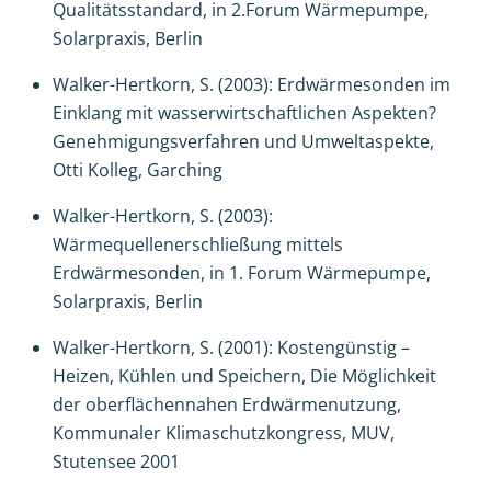
Qualitätsstandard, in 2.Forum Wärmepumpe,
Solarpraxis, Berlin
Walker-Hertkorn, S. (2003): Erdwärmesonden im
Einklang mit wasserwirtschaftlichen Aspekten?
Genehmigungsverfahren und Umweltaspekte,
Otti Kolleg, Garching
Walker-Hertkorn, S. (2003):
Wärmequellenerschließung mittels
Erdwärmesonden, in 1. Forum Wärmepumpe,
Solarpraxis, Berlin
Walker-Hertkorn, S. (2001): Kostengünstig –
Heizen, Kühlen und Speichern, Die Möglichkeit
der oberflächennahen Erdwärmenutzung,
Kommunaler Klimaschutzkongress, MUV,
Stutensee 2001