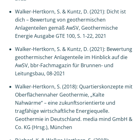
Walker-Hertkorn, S. & Kuntz, D. (2021): Dicht ist
dich – Bewertung von geothermischen
Anlagenteilen gemäß AwSV, Geothermische
Energie Ausgabe GTE 100, S. 1-22, 2021
Walker-Hertkorn, S. & Kuntz, D. (2021): Bewertung
geothermischer Anlagenteile im Hinblick auf die
AwSV, bbr-Fachmagazin für Brunnen- und
Leitungsbau, 08-2021
Walker-Hertkorn, S. (2018): Quartierskonzepte mit
Oberflächennaher Geothermie, „Kalte
Nahwärme“ – eine zukunftsorientierte und
tragfähige wirtschaftliche Energiequelle.
Geothermie in Deutschland. media mind GmbH &
Co. KG (Hrsg.), München