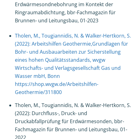
Erdwärmesondnebohrung im Kontekt der
Ringraumabdichtung, bbr-Fachmagazin für
Brunnen- und Leitungsbau, 01-2023
Tholen, M., Tougiannidis, N. & Walker-Hertkorn, S.
(2022): Arbeitshilfen Geothermie,Grundlagen für
Bohr- und Ausbauarbeiten zur Sicherstellung
eines hohen Qualitätsstandards, wvgw
Wirtschafts- und Verlagsgesellschaft Gas und
Wasser mbH, Bonn
https://shop.wvgw.de/Arbeitshilfen-
Geothermie/311800
Tholen, M., Tougiannidis, N. & Walker-Hertkorn, S.
(2022): Durchfluss-, Druck- und
Druckabfallprüfung für Erdwärmesonden, bbr-
Fachmagazin für Brunnen- und Leitungsbau, 01-
2022