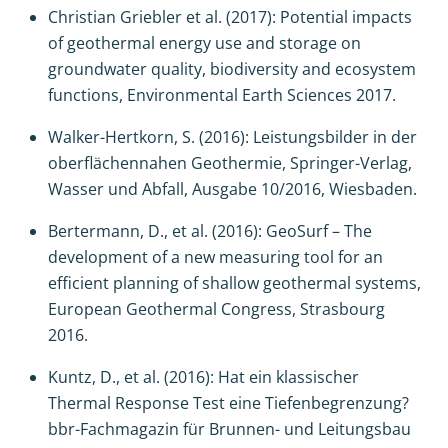
Christian Griebler et al. (2017): Potential impacts
of geothermal energy use and storage on
groundwater quality, biodiversity and ecosystem
functions, Environmental Earth Sciences 2017.
Walker-Hertkorn, S. (2016): Leistungsbilder in der
oberflächennahen Geothermie, Springer-Verlag,
Wasser und Abfall, Ausgabe 10/2016, Wiesbaden.
Bertermann, D., et al. (2016): GeoSurf – The
development of a new measuring tool for an
efficient planning of shallow geothermal systems,
European Geothermal Congress, Strasbourg
2016.
Kuntz, D., et al. (2016): Hat ein klassischer
Thermal Response Test eine Tiefenbegrenzung?
bbr-Fachmagazin für Brunnen- und Leitungsbau