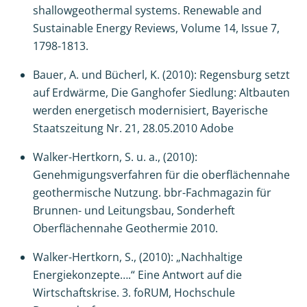
shallowgeothermal systems. Renewable and
Sustainable Energy Reviews, Volume 14, Issue 7,
1798-1813.
Bauer, A. und Bücherl, K. (2010): Regensburg setzt
auf Erdwärme, Die Ganghofer Siedlung: Altbauten
werden energetisch modernisiert, Bayerische
Staatszeitung Nr. 21, 28.05.2010 Adobe
Walker-Hertkorn, S. u. a., (2010):
Genehmigungsverfahren für die oberflächennahe
geothermische Nutzung. bbr-Fachmagazin für
Brunnen- und Leitungsbau, Sonderheft
Oberflächennahe Geothermie 2010.
Walker-Hertkorn, S., (2010): „Nachhaltige
Energiekonzepte….“ Eine Antwort auf die
Wirtschaftskrise. 3. foRUM, Hochschule