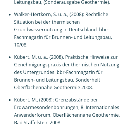
Leitungsbau, (Sonderausgabe Geothermie).
Walker-Hertkorn, S. u. a., (2008): Rechtliche
Situation bei der thermischen
Grundwassernutzung in Deutschland. bbr-
Fachmagazin für Brunnen- und Leitungsbau,
10/08.
Kübert, M. u. a., (2008). Praktische Hinweise zur
Genehmigungspraxis der thermischen Nutzung
des Untergrundes. bbr-Fachmagazin für
Brunnen- und Leitungsbau, Sonderheft
Oberflächennahe Geothermie 2008.
Kübert, M., (2008): Grenzabstände bei
Erdwärmesondenbohrungen, 8. Internationales
Anwenderforum, Oberflächennahe Geothermie,
Bad Staffelstein 2008