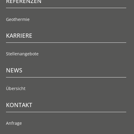
REFERENZEN
Geothermie
KARRIERE
Stellenangebote
NEWS
Übersicht
KONTAKT
Anfrage