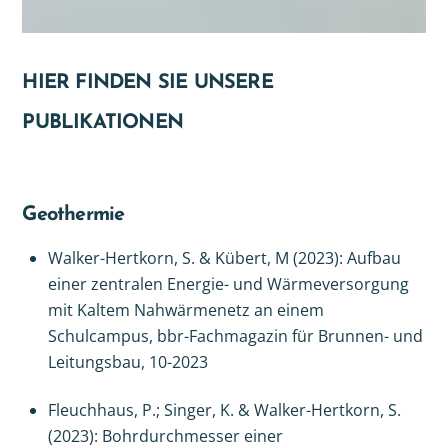
HIER FINDEN SIE UNSERE
PUBLIKATIONEN
Geothermie
Walker-Hertkorn, S. & Kübert, M (2023): Aufbau
einer zentralen Energie- und Wärmeversorgung
mit Kaltem Nahwärmenetz an einem
Schulcampus, bbr-Fachmagazin für Brunnen- und
Leitungsbau, 10-2023
Fleuchhaus, P.; Singer, K. & Walker-Hertkorn, S.
(2023): Bohrdurchmesser einer