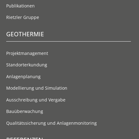
Publikationen
Rietzler Gruppe
GEOTHERMIE
Projektmanagement
Standorterkundung
Anlagenplanung
Modellierung und Simulation
Ausschreibung und Vergabe
Bauüberwachung
Qualitätssicherung und Anlagenmonitoring