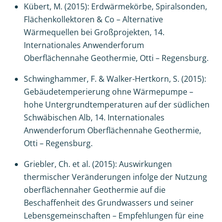
Kübert, M. (2015): Erdwärmekörbe, Spiralsonden,
Flächenkollektoren & Co – Alternative
Wärmequellen bei Großprojekten, 14.
Internationales Anwenderforum
Oberflächennahe Geothermie, Otti – Regensburg.
Schwinghammer, F. & Walker-Hertkorn, S. (2015):
Gebäudetemperierung ohne Wärmepumpe –
hohe Untergrundtemperaturen auf der südlichen
Schwäbischen Alb, 14. Internationales
Anwenderforum Oberflächennahe Geothermie,
Otti – Regensburg.
Griebler, Ch. et al. (2015): Auswirkungen
thermischer Veränderungen infolge der Nutzung
oberflächennaher Geothermie auf die
Beschaffenheit des Grundwassers und seiner
Lebensgemeinschaften – Empfehlungen für eine