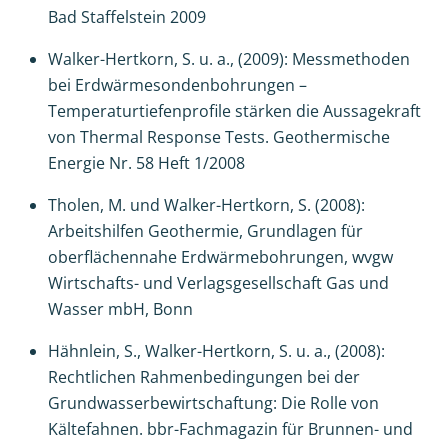
Bad Staffelstein 2009
Walker-Hertkorn, S. u. a., (2009): Messmethoden
bei Erdwärmesondenbohrungen –
Temperaturtiefenprofile stärken die Aussagekraft
von Thermal Response Tests. Geothermische
Energie Nr. 58 Heft 1/2008
Tholen, M. und Walker-Hertkorn, S. (2008):
Arbeitshilfen Geothermie, Grundlagen für
oberflächennahe Erdwärmebohrungen, wvgw
Wirtschafts- und Verlagsgesellschaft Gas und
Wasser mbH, Bonn
Hähnlein, S., Walker-Hertkorn, S. u. a., (2008):
Rechtlichen Rahmenbedingungen bei der
Grundwasserbewirtschaftung: Die Rolle von
Kältefahnen. bbr-Fachmagazin für Brunnen- und