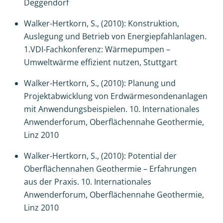
Deggendorf
Walker-Hertkorn, S., (2010): Konstruktion,
Auslegung und Betrieb von Energiepfahlanlagen.
1.VDI-Fachkonferenz: Wärmepumpen –
Umweltwärme effizient nutzen, Stuttgart
Walker-Hertkorn, S., (2010): Planung und
Projektabwicklung von Erdwärmesondenanlagen
mit Anwendungsbeispielen. 10. Internationales
Anwenderforum, Oberflächennahe Geothermie,
Linz 2010
Walker-Hertkorn, S., (2010): Potential der
Oberflächennahen Geothermie – Erfahrungen
aus der Praxis. 10. Internationales
Anwenderforum, Oberflächennahe Geothermie,
Linz 2010