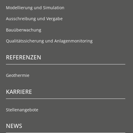
Modellierung und Simulation
Ausschreibung und Vergabe
Bauüberwachung
Qualitätssicherung und Anlagenmonitoring
REFERENZEN
Geothermie
KARRIERE
Stellenangebote
NEWS