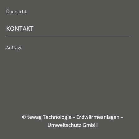
Übersicht
KONTAKT
Anfrage
© tewag Technologie – Erdwärmeanlagen –
Umweltschutz GmbH