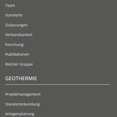
Top
Team
Standorte
Zulassungen
Verbandsarbeit
Forschung
Publikationen
Rietzler Gruppe
GEOTHERMIE
Projektmanagement
Standorterkundung
Anlagenplanung