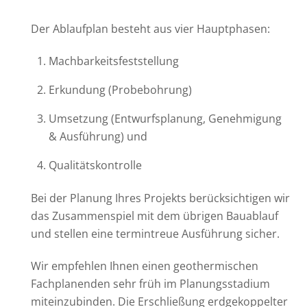
Der Ablaufplan besteht aus vier Hauptphasen:
Machbarkeitsfeststellung
Erkundung (Probebohrung)
Umsetzung (Entwurfsplanung, Genehmigung
& Ausführung) und
Qualitätskontrolle
Bei der Planung Ihres Projekts berücksichtigen wir
das Zusammenspiel mit dem übrigen Bauablauf
und stellen eine termintreue Ausführung sicher.
Wir empfehlen Ihnen einen geothermischen
Fachplanenden sehr früh im Planungsstadium
miteinzubinden. Die Erschließung erdgekoppelter