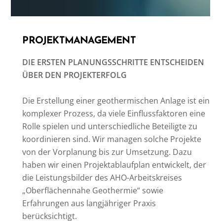
PROJEKTMANAGEMENT
DIE ERSTEN PLANUNGSSCHRITTE ENTSCHEIDEN
ÜBER DEN PROJEKTERFOLG
Die Erstellung einer geothermischen Anlage ist ein
komplexer Prozess, da viele Einflussfaktoren eine
Rolle spielen und unterschiedliche Beteiligte zu
koordinieren sind. Wir managen solche Projekte
von der Vorplanung bis zur Umsetzung. Dazu
haben wir einen Projektablaufplan entwickelt, der
die Leistungsbilder des AHO-Arbeitskreises
„Oberflächennahe Geothermie“ sowie
Erfahrungen aus langjähriger Praxis
berücksichtigt.