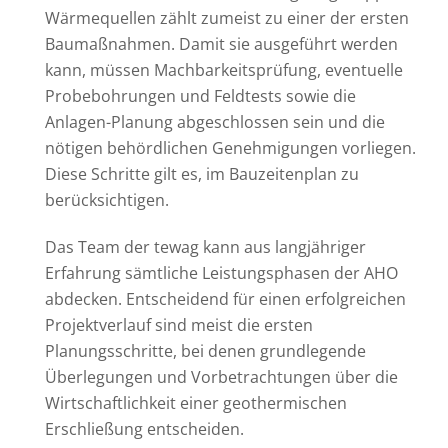
Wärmequellen zählt zumeist zu einer der ersten
Baumaßnahmen. Damit sie ausgeführt werden
kann, müssen Machbarkeitsprüfung, eventuelle
Probebohrungen und Feldtests sowie die
Anlagen-Planung abgeschlossen sein und die
nötigen behördlichen Genehmigungen vorliegen.
Diese Schritte gilt es, im Bauzeitenplan zu
berücksichtigen.
Das Team der tewag kann aus langjähriger
Erfahrung sämtliche Leistungsphasen der AHO
abdecken. Entscheidend für einen erfolgreichen
Projektverlauf sind meist die ersten
Planungsschritte, bei denen grundlegende
Überlegungen und Vorbetrachtungen über die
Wirtschaftlichkeit einer geothermischen
Erschließung entscheiden.