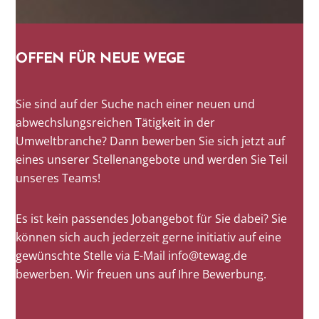
OFFEN FÜR NEUE WEGE
Sie sind auf der Suche nach einer neuen und
abwechslungsreichen Tätigkeit in der
Umweltbranche? Dann bewerben Sie sich jetzt auf
eines unserer Stellenangebote und werden Sie Teil
unseres Teams!
Es ist kein passendes Jobangebot für Sie dabei? Sie
können sich auch jederzeit gerne initiativ auf eine
gewünschte Stelle via E-Mail info@tewag.de
bewerben. Wir freuen uns auf Ihre Bewerbung.