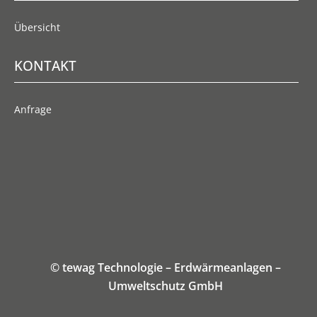
Übersicht
KONTAKT
Anfrage
© tewag Technologie – Erdwärmeanlagen –
Umweltschutz GmbH