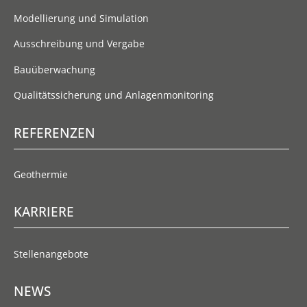
Modellierung und Simulation
Ausschreibung und Vergabe
Bauüberwachung
Qualitätssicherung und Anlagenmonitoring
REFERENZEN
Geothermie
KARRIERE
Stellenangebote
NEWS