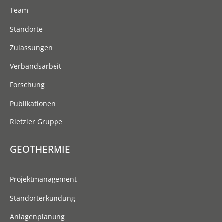
Top
Team
Standorte
Zulassungen
Verbandsarbeit
Forschung
Publikationen
Rietzler Gruppe
GEOTHERMIE
Projektmanagement
Standorterkundung
Anlagenplanung