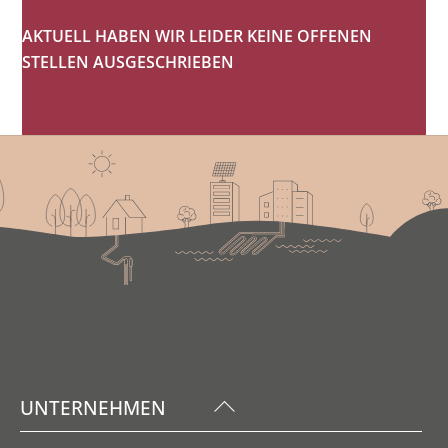
AKTUELL HABEN WIR LEIDER KEINE OFFENEN
STELLEN AUSGESCHRIEBEN
Back
UNTERNEHMEN
To