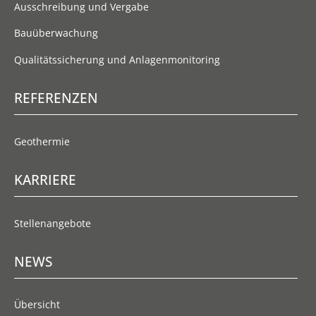
Ausschreibung und Vergabe
Bauüberwachung
Qualitätssicherung und Anlagenmonitoring
REFERENZEN
Geothermie
KARRIERE
Stellenangebote
NEWS
Übersicht