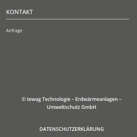
KONTAKT
Anfrage
© tewag Technologie – Erdwärmeanlagen –
Umweltschutz GmbH
DATENSCHUTZERKLÄRUNG