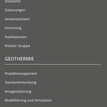
Standorte
Zulassungen
Verbandsarbeit
Forschung
Publikationen
Rietzler Gruppe
GEOTHERMIE
Projektmanagement
Standorterkundung
Anlagenplanung
Modellierung und Simulation