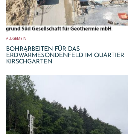
ALLGEMEIN
BOHRARBEITEN FÜR DAS
ERDWÄRMESONDENFELD IM QUARTIER
KIRSCHGARTEN