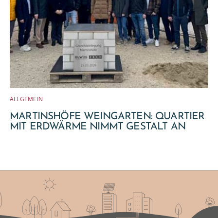
ALLGEMEIN
MARTINSHÖFE WEINGARTEN: QUARTIER
MIT ERDWÄRME NIMMT GESTALT AN