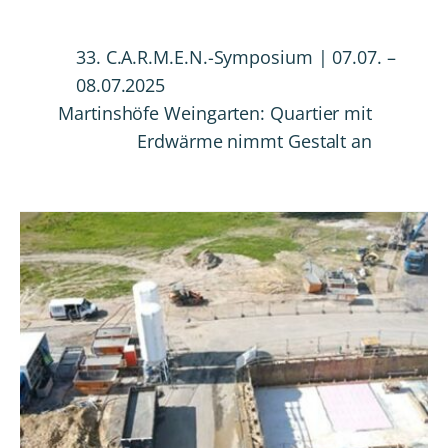
33. C.A.R.M.E.N.-Symposium | 07.07. –
08.07.2025
Martinshöfe Weingarten: Quartier mit
Erdwärme nimmt Gestalt an