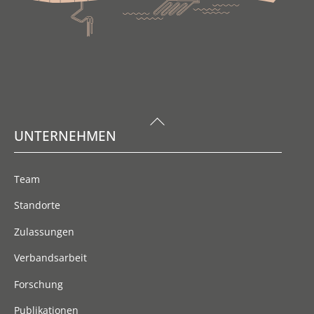
Back
UNTERNEHMEN
To
Top
Team
Standorte
Zulassungen
Verbandsarbeit
Forschung
Publikationen