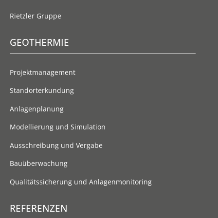
Rietzler Gruppe
GEOTHERMIE
Projektmanagement
Standorterkundung
Anlagenplanung
Modellierung und Simulation
Ausschreibung und Vergabe
Bauüberwachung
Qualitätssicherung und Anlagenmonitoring
REFERENZEN