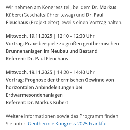
Wir nehmen am Kongress teil, bei dem
Dr. Markus
Kübert
(Geschäftsführer tewag) und
Dr. Paul
Fleuchaus
(Projektleiter) jeweils einen Vortrag halten.
Mittwoch, 19.11.2025 | 12:10 – 12:30 Uhr
Vortrag: Praxisbeispiele zu großen geothermischen
Brunnenanlagen im Neubau und Bestand
Referent: Dr. Paul Fleuchaus
Mittwoch, 19.11.2025 | 14:20 – 14:40 Uhr
Vortrag: Prognose der thermischen Gewinne von
horizontalen Anbindeleitungen bei
Erdwärmesondenanlagen
Referent: Dr. Markus Kübert
Weitere Informationen sowie das Programm finden
Sie unter:
Geothermie Kongress 2025 Frankfurt