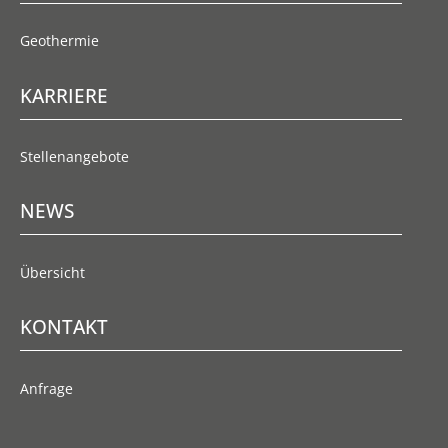
Geothermie
KARRIERE
Stellenangebote
NEWS
Übersicht
KONTAKT
Anfrage