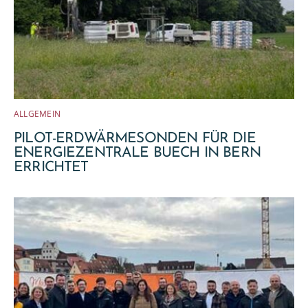
ALLGEMEIN
PILOT-ERDWÄRMESONDEN FÜR DIE
ENERGIEZENTRALE BUECH IN BERN
ERRICHTET