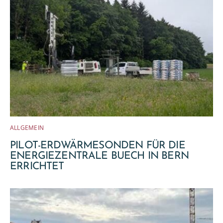
ALLGEMEIN
PILOT-ERDWÄRMESONDEN FÜR DIE
ENERGIEZENTRALE BUECH IN BERN
ERRICHTET