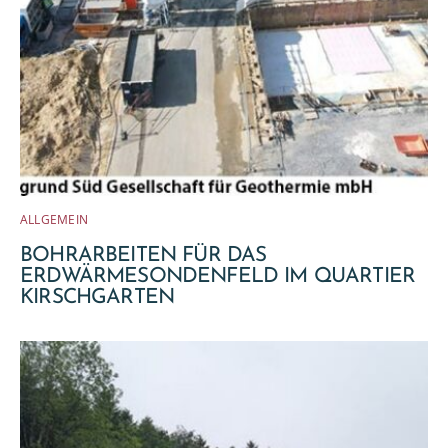
ALLGEMEIN
BOHRARBEITEN FÜR DAS
ERDWÄRMESONDENFELD IM QUARTIER
KIRSCHGARTEN