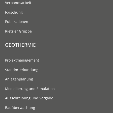
Verbandsarbeit
Forschung
Publikationen
Rietzler Gruppe
GEOTHERMIE
Projektmanagement
Standorterkundung
Anlagenplanung
Modellierung und Simulation
Ausschreibung und Vergabe
Bauüberwachung