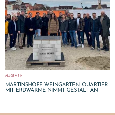
ALLGEMEIN
MARTINSHÖFE WEINGARTEN: QUARTIER
MIT ERDWÄRME NIMMT GESTALT AN