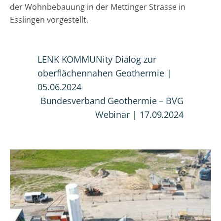
der Wohnbebauung in der Mettinger Strasse in
Esslingen vorgestellt.
LENK KOMMUNity Dialog zur
oberflächennahen Geothermie |
05.06.2024
Bundesverband Geothermie – BVG
Webinar | 17.09.2024