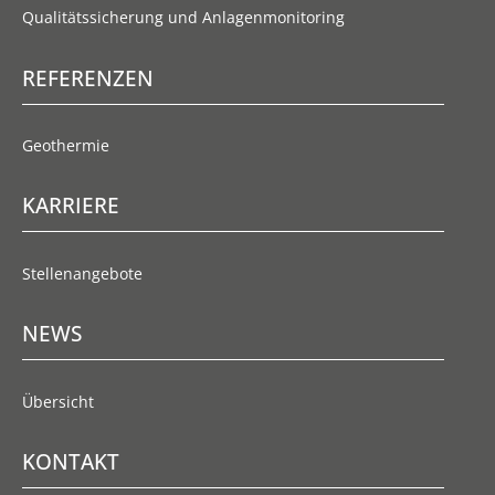
Qualitätssicherung und Anlagenmonitoring
REFERENZEN
Geothermie
KARRIERE
Stellenangebote
NEWS
Übersicht
KONTAKT